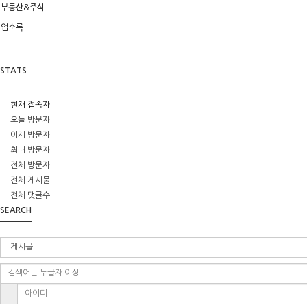
부동산&주식
업소록
STATS
현재 접속자
오늘 방문자
어제 방문자
최대 방문자
전체 방문자
전체 게시물
전체 댓글수
SEARCH