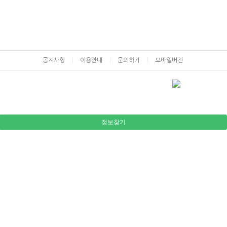
공지사항
이용안내
문의하기
모바일버전
정보찾기