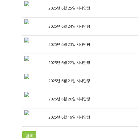
2025년 6월 25일 시사만평
2025년 6월 24일 시사만평
2025년 6월 23일 시사만평
2025년 6월 22일 시사만평
2025년 6월 21일 시사만평
2025년 6월 20일 시사만평
2025년 6월 19일 시사만평
검색