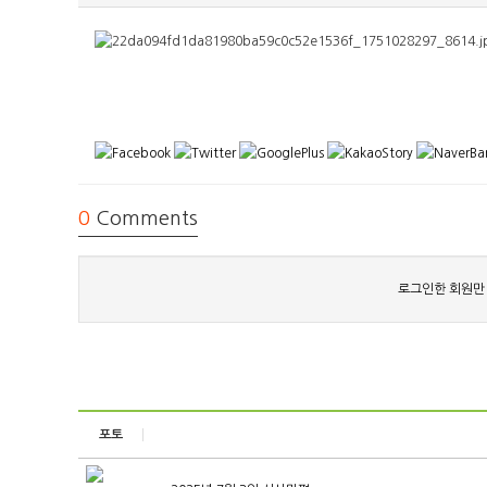
0
Comments
로그인한 회원만
포토