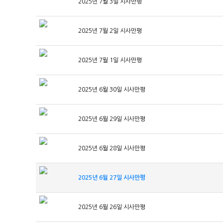
2025년 7월 3일 시사만평
2025년 7월 2일 시사만평
2025년 7월 1일 시사만평
2025년 6월 30일 시사만평
2025년 6월 29일 시사만평
2025년 6월 28일 시사만평
2025년 6월 27일 시사만평
2025년 6월 26일 시사만평