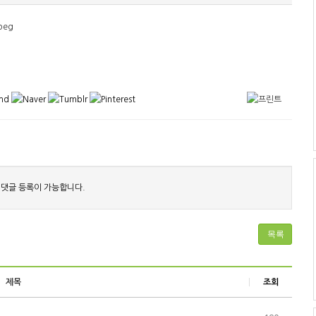
 댓글 등록이 가능합니다.
목록
제목
조회