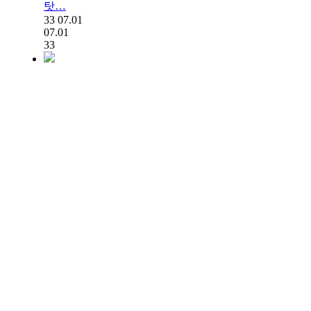
탓…
33
07.01
07.01
33