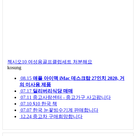
젝시오10 여성용골프클럽세트 처분해요
kosung
08.15
애플 아이맥 iMac 데스크탑 27인치 2020, 거
의 미사용 제품
07.17
딜리버리식당 매매
07.11
중고사랑센터 - 중고가구 사고팝니다
07.10
$10 한국 책
07.07
한국 눈꽃빙수기계 판매합니다
12.24
중고차 구매희망합니다