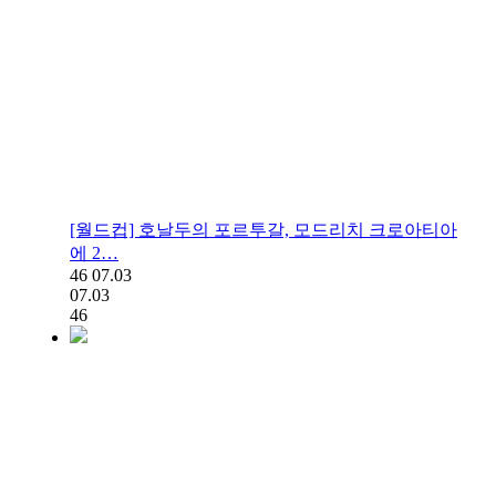
[월드컵] 호날두의 포르투갈, 모드리치 크로아티아
에 2…
46
07.03
07.03
46