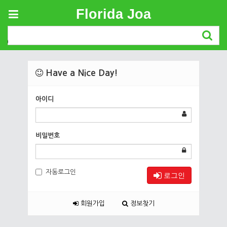
Florida Joa
Login
Have a Nice Day!
아이디
비밀번호
자동로그인
로그인
회원가입
정보찾기